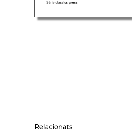
Relacionats