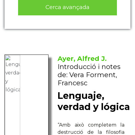
Cerca avançada
Ayer, Alfred J.
Introducció i notes
de: Vera Forment,
Francesc
Lenguaje,
verdad y lógica
“Amb això completem la
destrucció de la filosofia