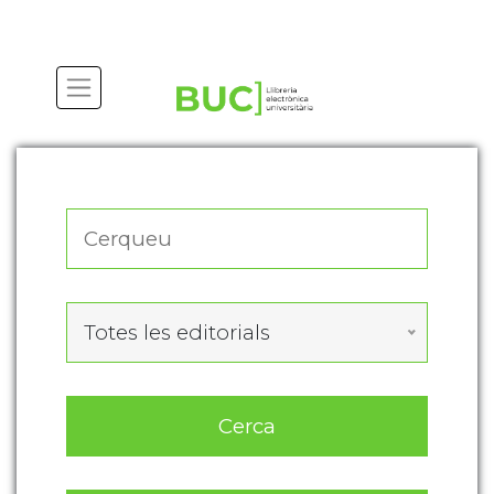
Actualitza les preferències de les cookies
Totes les editorials
Cerca