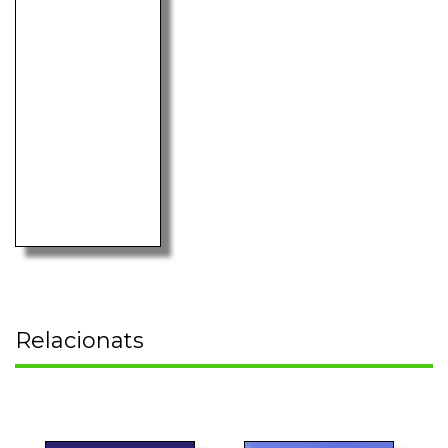
Relacionats