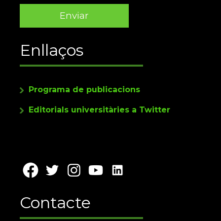
Enllaços
Programa de publicacions
Editorials universitàries a Twitter
Contacte