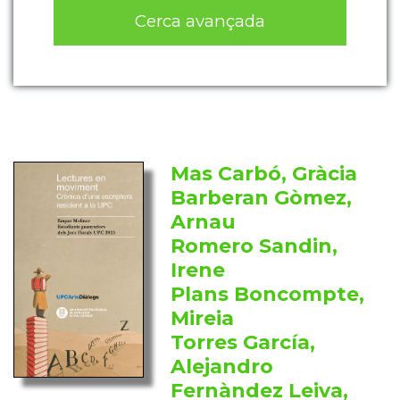
Cerca avançada
Mas Carbó, Gràcia
Barberan Gòmez,
Arnau
Romero Sandin,
Irene
Plans Boncompte,
Mireia
Torres García,
Alejandro
Fernàndez Leiva,