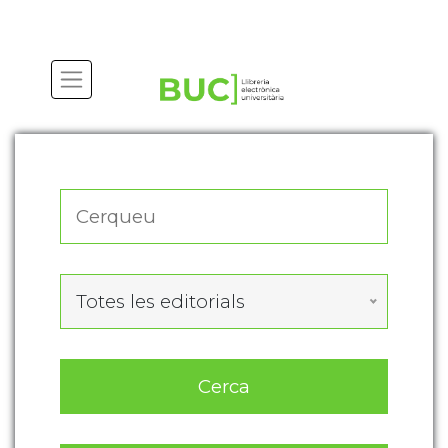
Actualitza les preferències de les cookies
Totes les editorials
Cerca