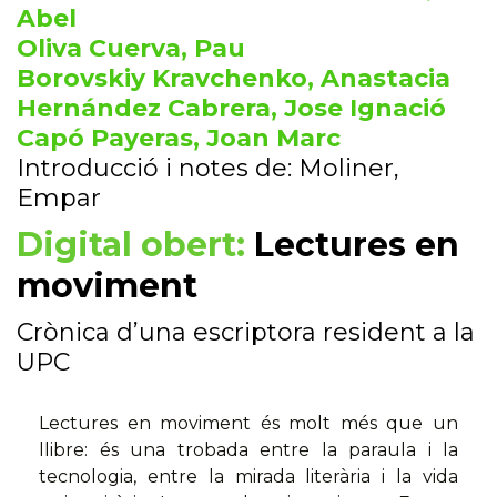
Abel
Oliva Cuerva, Pau
Borovskiy Kravchenko, Anastacia
Hernández Cabrera, Jose Ignació
Capó Payeras, Joan Marc
Introducció i notes de: Moliner,
Empar
Digital obert:
Lectures en
moviment
Crònica d’una escriptora resident a la
UPC
Lectures en moviment és molt més que un
llibre: és una trobada entre la paraula i la
tecnologia, entre la mirada literària i la vida