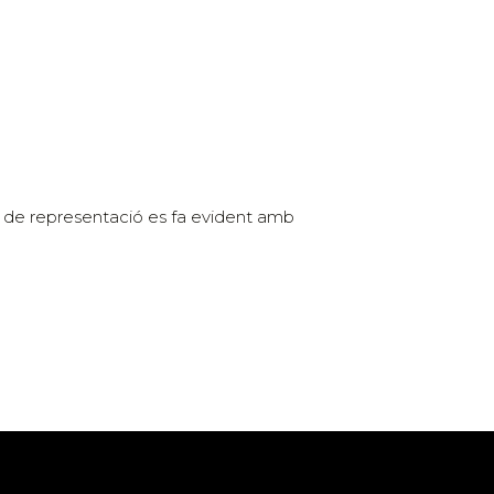
ma de representació es fa evident amb