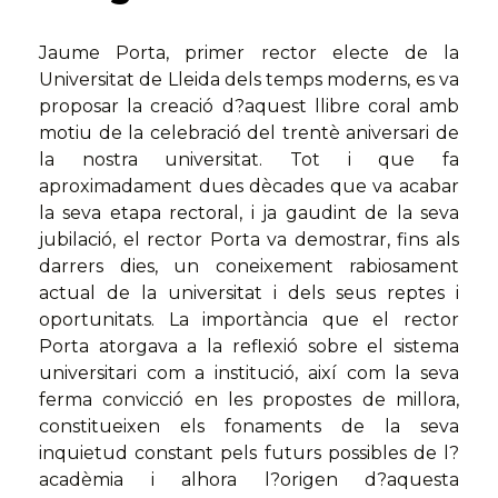
Jaume Porta, primer rector electe de la
Universitat de Lleida dels temps moderns, es va
proposar la creació d?aquest llibre coral amb
motiu de la celebració del trentè aniversari de
la nostra universitat. Tot i que fa
aproximadament dues dècades que va acabar
la seva etapa rectoral, i ja gaudint de la seva
jubilació, el rector Porta va demostrar, fins als
darrers dies, un coneixement rabiosament
actual de la universitat i dels seus reptes i
oportunitats. La importància que el rector
Porta atorgava a la reflexió sobre el sistema
universitari com a institució, així com la seva
ferma convicció en les propostes de millora,
constitueixen els fonaments de la seva
inquietud constant pels futurs possibles de l?
acadèmia i alhora l?origen d?aquesta