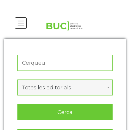
Actualitza les preferències de les cookies
Totes les editorials
Cerca