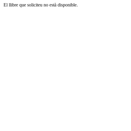
El llibre que soliciteu no està disponible.