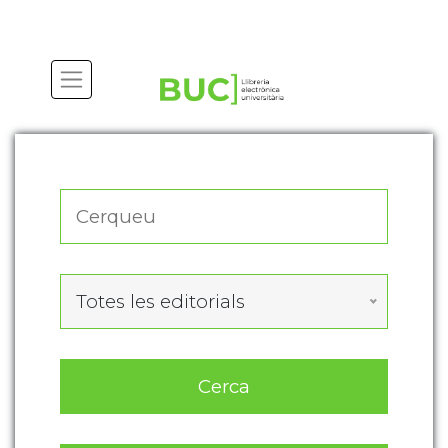
Actualitza les preferències de les cookies
Totes les editorials
Cerca