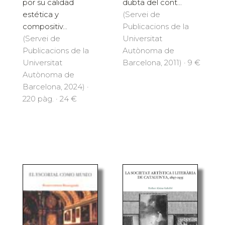
por su calidad
dubta del cont...
estética y
(Servei de
compositiv...
Publicacions de la
(Servei de
Universitat
Publicacions de la
Autònoma de
Universitat
Barcelona, 2011) · 9 €
Autònoma de
Barcelona, 2024) ·
220 pàg. · 24 €