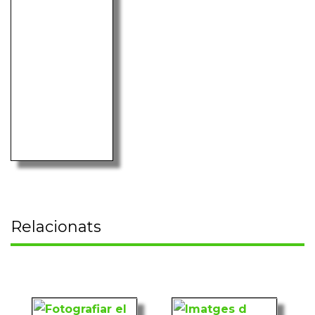
Relacionats