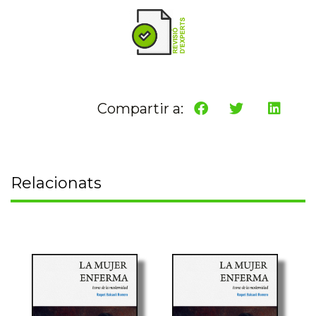
Compartir a:
Relacionats