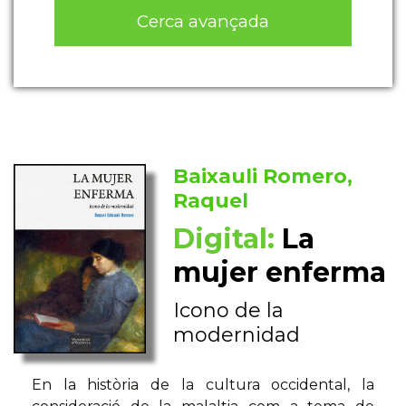
Cerca avançada
Baixauli Romero,
Raquel
Digital:
La
mujer enferma
Icono de la
modernidad
En la història de la cultura occidental, la