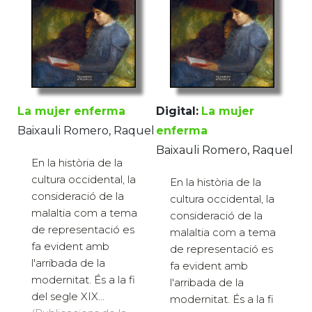
La mujer enferma
Digital:
La mujer
Baixauli Romero, Raquel
enferma
Baixauli Romero, Raquel
En la història de la
cultura occidental, la
En la història de la
consideració de la
cultura occidental, la
malaltia com a tema
consideració de la
de representació es
malaltia com a tema
fa evident amb
de representació es
l'arribada de la
fa evident amb
modernitat. És a la fi
l'arribada de la
del segle XIX...
modernitat. És a la fi