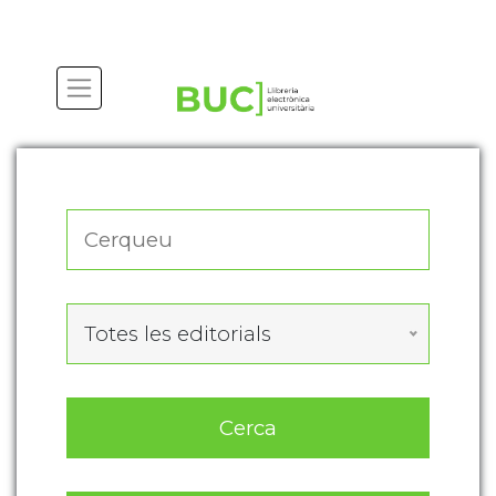
Actualitza les preferències de les cookies
Totes les editorials
Cerca