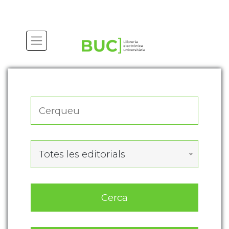
Actualitza les preferències de les cookies
Totes les editorials
Cerca