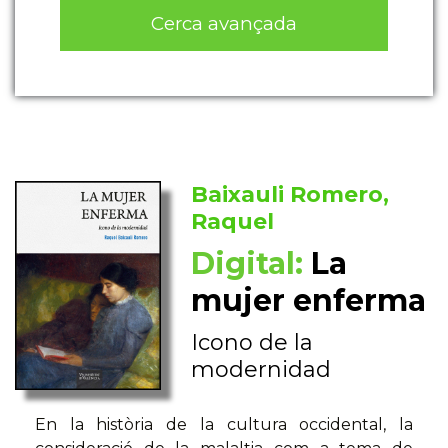
Cerca avançada
Baixauli Romero,
Raquel
Digital:
La
mujer enferma
Icono de la
modernidad
En la història de la cultura occidental, la