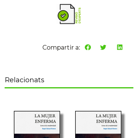
Compartir a:
Relacionats