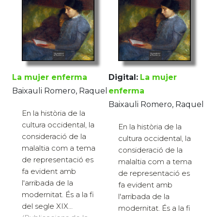
La mujer enferma
Digital:
La mujer
Baixauli Romero, Raquel
enferma
Baixauli Romero, Raquel
En la història de la
cultura occidental, la
En la història de la
consideració de la
cultura occidental, la
malaltia com a tema
consideració de la
de representació es
malaltia com a tema
fa evident amb
de representació es
l'arribada de la
fa evident amb
modernitat. És a la fi
l'arribada de la
del segle XIX...
modernitat. És a la fi