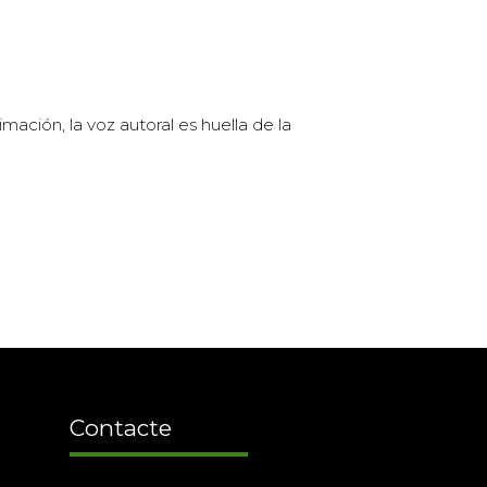
mación, la voz autoral es huella de la
Contacte