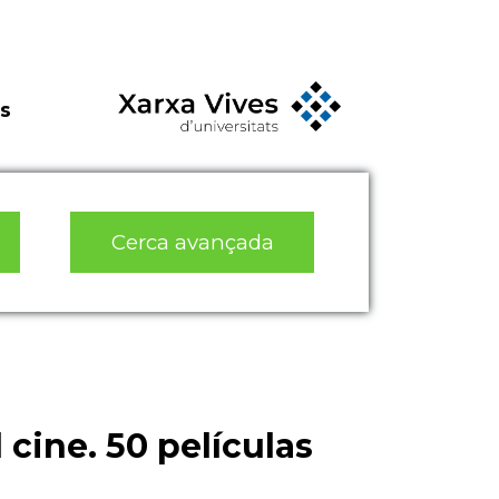
s
Cerca avançada
 cine. 50 películas