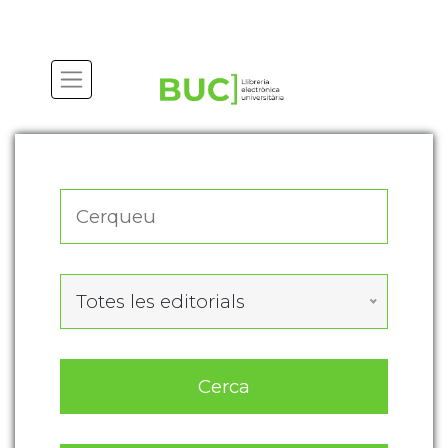
Actualitza les preferències de les cookies
Totes les editorials
Cerca