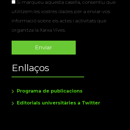
Si marqueu aquesta casella, consentiu que
utilitzem les vostres dades per a enviar-vos
informació sobre els actes i activitats que
organitza la Xarxa Vives.
Enllaços
Programa de publicacions
Editorials universitàries a Twitter