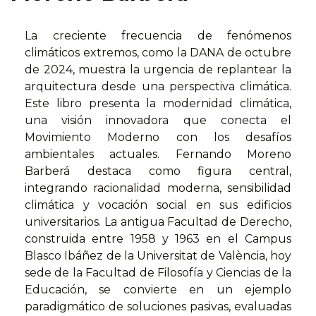
La creciente frecuencia de fenómenos
climáticos extremos, como la DANA de octubre
de 2024, muestra la urgencia de replantear la
arquitectura desde una perspectiva climática.
Este libro presenta la modernidad climática,
una visión innovadora que conecta el
Movimiento Moderno con los desafíos
ambientales actuales. Fernando Moreno
Barberá destaca como figura central,
integrando racionalidad moderna, sensibilidad
climática y vocación social en sus edificios
universitarios. La antigua Facultad de Derecho,
construida entre 1958 y 1963 en el Campus
Blasco Ibáñez de la Universitat de València, hoy
sede de la Facultad de Filosofía y Ciencias de la
Educación, se convierte en un ejemplo
paradigmático de soluciones pasivas, evaluadas