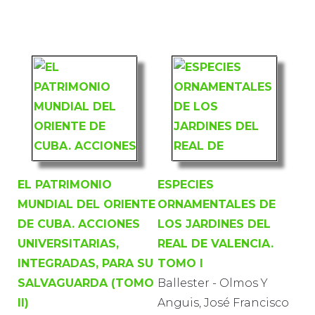
EL PATRIMONIO
ESPECIES
MUNDIAL DEL ORIENTE
ORNAMENTALES DE
DE CUBA. ACCIONES
LOS JARDINES DEL
UNIVERSITARIAS,
REAL DE VALENCIA.
INTEGRADAS, PARA SU
TOMO I
SALVAGUARDA (TOMO
Ballester - Olmos Y
II)
Anguis, José Francisco