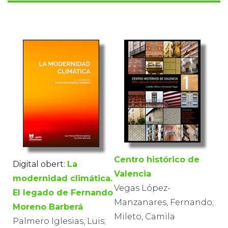
Centro histórico de
Digital obert:
La
Valencia
modernidad climática.
Vegas López-
El legado de Fernando
Manzanares, Fernando;
Moreno Barberá
Mileto, Camila
Palmero Iglesias, Luis;