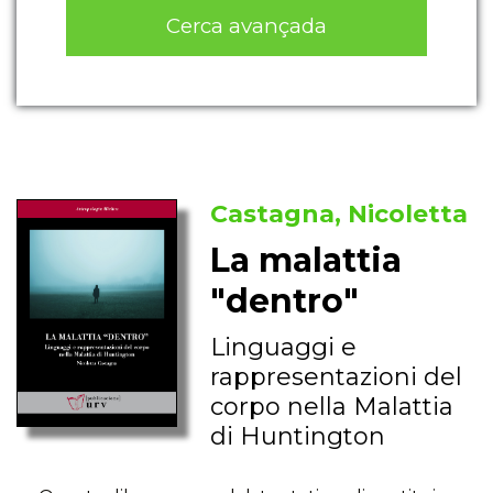
Cerca avançada
Castagna, Nicoletta
La malattia
"dentro"
Linguaggi e
rappresentazioni del
corpo nella Malattia
di Huntington