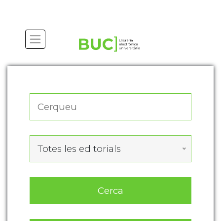
Actualitza les preferències de les cookies
Totes les editorials
Cerca