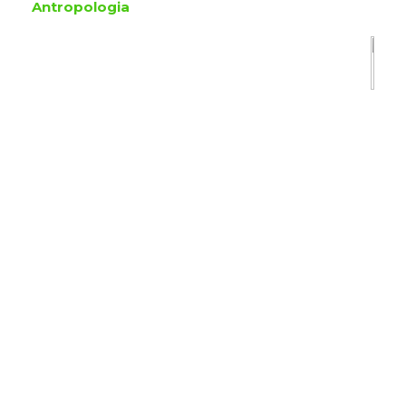
Antropologia