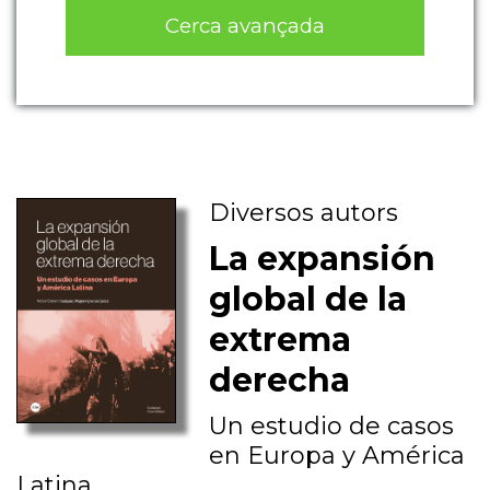
Cerca avançada
Diversos autors
La expansión
global de la
extrema
derecha
Un estudio de casos
en Europa y América
Latina