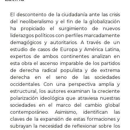
El descontento de la ciudadanía ante las crisis
del neoliberalismo y el fin de la globalización
ha propiciado el surgimiento de nuevos
liderazgos políticos con perfiles marcadamente
demagógicos y autoritarios. A través de un
estudio de casos de Europa y América Latina,
expertos de ambos continentes analizan en
esta obra el ascenso imparable de los partidos
de derecha radical populista y de extrema
derecha en el seno de las sociedades
occidentales. Con una perspectiva amplia y
estructural, los autores examinan la creciente
polarización ideológica que atraviesa nuestras
sociedades en el marco del cambio global
contemporáneo. Asimismo, identifican las
claves de la expansión de estas formaciones y
subrayan la necesidad de reflexionar sobre los