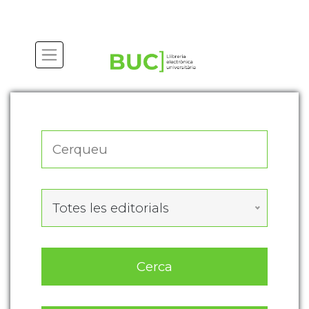
Actualitza les preferències de les cookies
Totes les editorials
Cerca