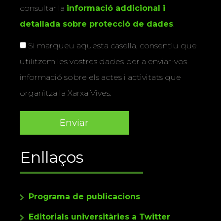
consultar la
informació addicional i
detallada sobre protecció de dades
.
Si marqueu aquesta casella, consentiu que
utilitzem les vostres dades per a enviar-vos
informació sobre els actes i activitats que
organitza la Xarxa Vives.
Enllaços
Programa de publicacions
Editorials universitàries a Twitter