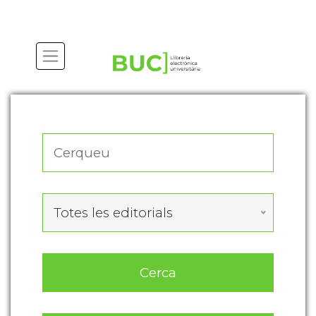
Actualitza les preferències de les cookies
Totes les editorials
Cerca