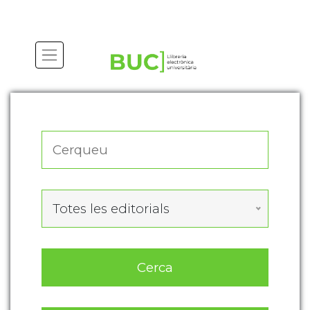
Actualitza les preferències de les cookies
Totes les editorials
Cerca