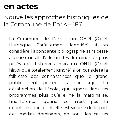
en actes
Nouvelles approches historiques de
la Commune de Paris – 187
La Commune de Paris : un OHPI (Objet
Historique Parfaitement Identifié) si on
considère l’abondante bibliographie sans cesse
accrue qui fait d’elle un des domaines les plus
prisés des historiens, mais un OHTI (Objet
historique totalement ignoré) si on considère la
faiblesse des connaissances que le grand
public peut posséder à son sujet. La
désaffection de l’école, qui l’ignore dans ses
programmes plus qu’elle ne la marginalise,
l’indifférence, quand ce n’est pas la
désinformation, dont elle est victime de la part
des médias dominants, en sont les causes