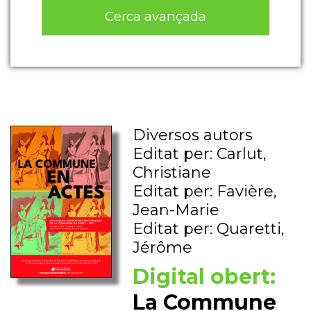
Cerca avançada
Diversos autors
Editat per: Carlut,
Christiane
Editat per: Favière,
Jean-Marie
Editat per: Quaretti,
Jérôme
Digital obert:
La Commune