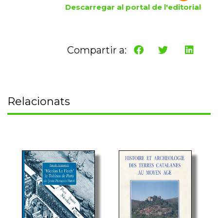
Descarregar al portal de l'editorial
Compartir a:
Relacionats