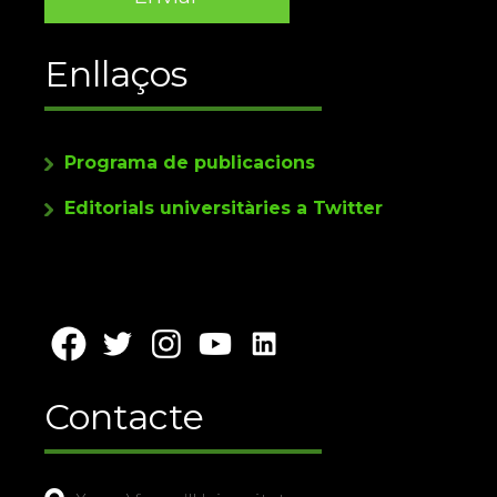
Enllaços
Programa de publicacions
Editorials universitàries a Twitter
Contacte