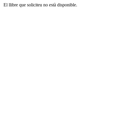
El llibre que soliciteu no està disponible.