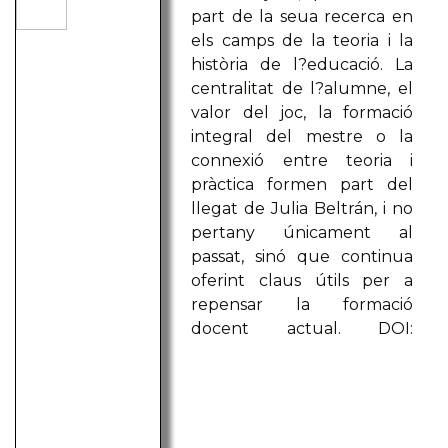
part de la seua recerca en
els camps de la teoria i la
història de l?educació. La
centralitat de l?alumne, el
valor del joc, la formació
integral del mestre o la
connexió entre teoria i
pràctica formen part del
llegat de Julia Beltrán, i no
pertany únicament al
passat, sinó que continua
oferint claus útils per a
repensar la formació
docent actual. DOI: