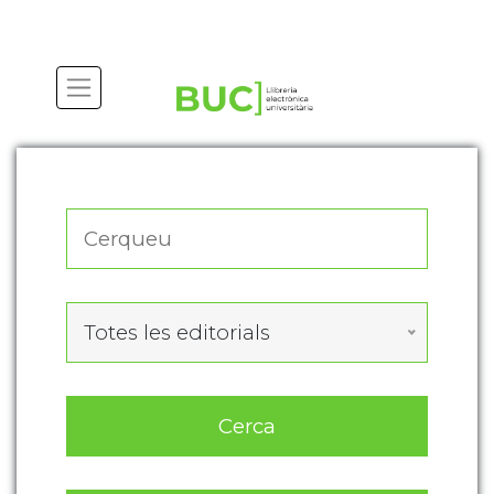
Actualitza les preferències de les cookies
Totes les editorials
Cerca