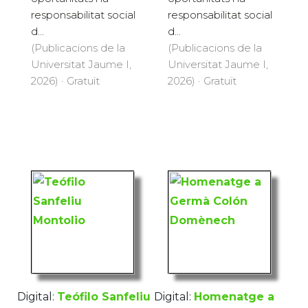
responsabilitat social
responsabilitat social
d...
d...
(Publicacions de la
(Publicacions de la
Universitat Jaume I,
Universitat Jaume I,
2026) · Gratuït
2026) · Gratuït
Digital:
Teófilo Sanfeliu
Digital:
Homenatge a