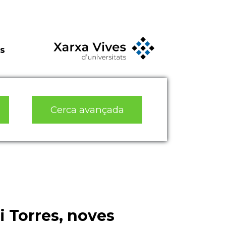
s
Cerca avançada
i Torres, noves