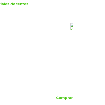
iales docentes
Comprar