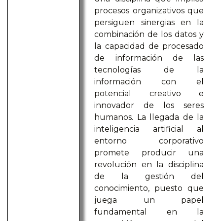
procesos organizativos que
persiguen sinergias en la
combinación de los datos y
la capacidad de procesado
de información de las
tecnologías de la
información con el
potencial creativo e
innovador de los seres
humanos. La llegada de la
inteligencia artificial al
entorno corporativo
promete producir una
revolución en la disciplina
de la gestión del
conocimiento, puesto que
juega un papel
fundamental en la