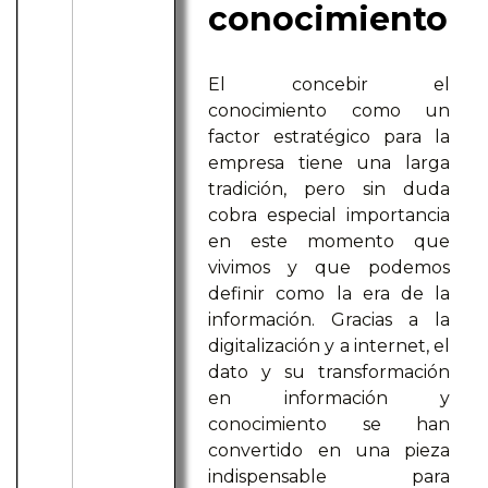
conocimiento
El concebir el
conocimiento como un
factor estratégico para la
empresa tiene una larga
tradición, pero sin duda
cobra especial importancia
en este momento que
vivimos y que podemos
definir como la era de la
información. Gracias a la
digitalización y a internet, el
dato y su transformación
en información y
conocimiento se han
convertido en una pieza
indispensable para