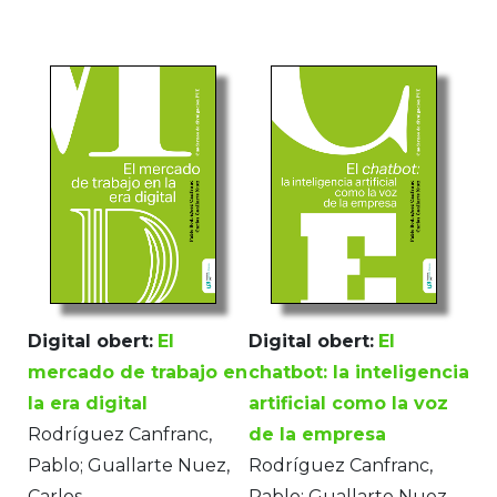
Digital obert:
El
Digital obert:
El
mercado de trabajo en
chatbot: la inteligencia
la era digital
artificial como la voz
Rodríguez Canfranc,
de la empresa
Pablo; Guallarte Nuez,
Rodríguez Canfranc,
Carlos
Pablo; Guallarte Nuez,