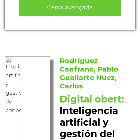
Cerca avançada
Rodríguez
Canfranc, Pablo
Guallarte Nuez,
Carlos
Digital obert:
Inteligencia
artificial y
gestión del