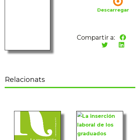
Descarregar
Compartir a:
Relacionats