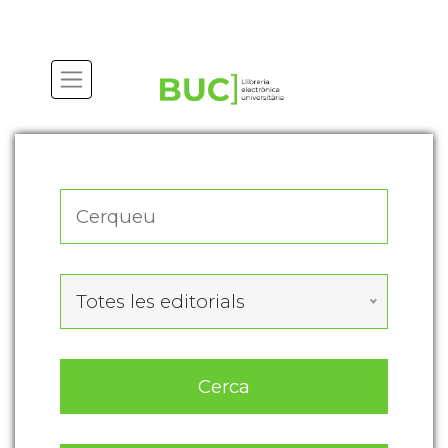
Actualitza les preferències de les cookies
Totes les editorials
Cerca