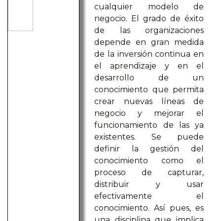
cualquier modelo de
negocio. El grado de éxito
de las organizaciones
depende en gran medida
de la inversión continua en
el aprendizaje y en el
desarrollo de un
conocimiento que permita
crear nuevas líneas de
negocio y mejorar el
funcionamiento de las ya
existentes. Se puede
definir la gestión del
conocimiento como el
proceso de capturar,
distribuir y usar
efectivamente el
conocimiento. Así pues, es
una disciplina que implica