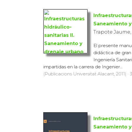
Infraestructuras
Saneamiento y
Trapote Jaume,
El presente manu
didáctica de gran
Ingeniería Sanitar
impartidas en la carrera de Ingenier...
(Publicacions Universitat Alacant, 2011) · 
Infraestructuras
Saneamiento y