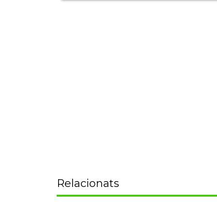
Relacionats