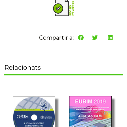
Compartir a:
Relacionats