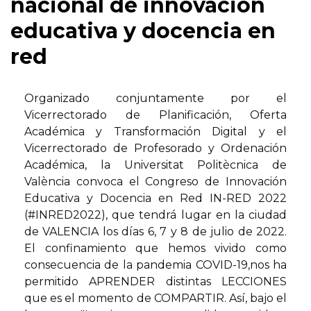
nacional de innovacion
educativa y docencia en
red
Organizado conjuntamente por el
Vicerrectorado de Planificación, Oferta
Académica y Transformación Digital y el
Vicerrectorado de Profesorado y Ordenación
Académica, la Universitat Politècnica de
València convoca el Congreso de Innovación
Educativa y Docencia en Red IN-RED 2022
(#INRED2022), que tendrá lugar en la ciudad
de VALENCIA los días 6, 7 y 8 de julio de 2022.
El confinamiento que hemos vivido como
consecuencia de la pandemia COVID-19,nos ha
permitido APRENDER distintas LECCIONES
que es el momento de COMPARTIR. Así, bajo el