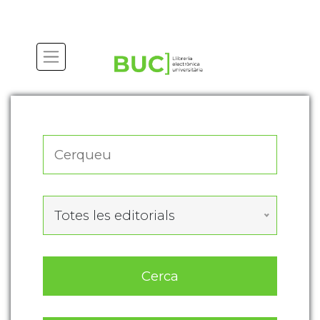
Actualitza les preferències de les cookies
Totes les editorials
Cerca