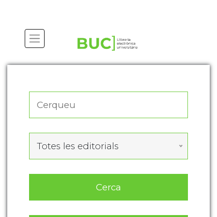
Actualitza les preferències de les cookies
Totes les editorials
Cerca