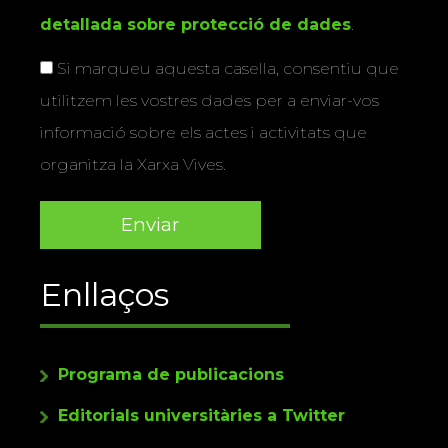
detallada sobre protecció de dades
.
Si marqueu aquesta casella, consentiu que
utilitzem les vostres dades per a enviar-vos
informació sobre els actes i activitats que
organitza la Xarxa Vives.
Enllaços
Programa de publicacions
Editorials universitàries a Twitter