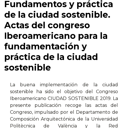
Fundamentos y práctica
de la ciudad sostenible.
Actas del congreso
Iberoamericano para la
fundamentación y
práctica de la ciudad
sostenible
La buena implementación de la ciudad
sostenible ha sido el objetivo del Congreso
Iberoamericano CIUDAD SOSTENIBLE 2019. La
presente publicación recoge las actas del
Congreso, impulsado por el Departamento de
Composición Arquitectónica de la Universidad
Politècnica de València y la Red