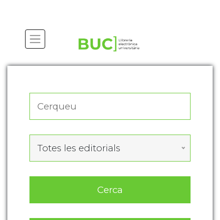
Actualitza les preferències de les cookies
Totes les editorials
Cerca