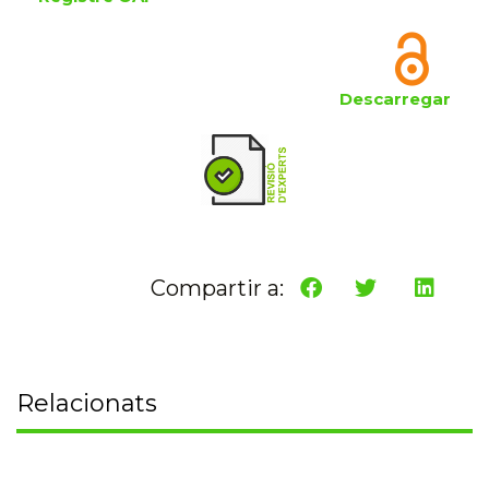
Descarregar
Compartir a:
Relacionats