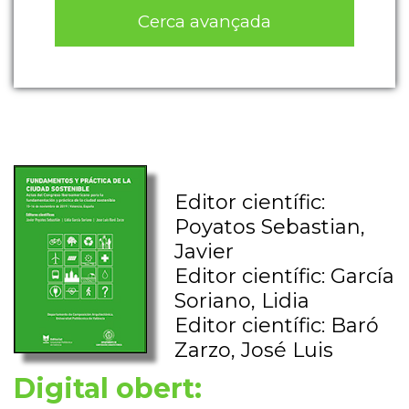
Cerca avançada
Editor científic:
Poyatos Sebastian,
Javier
Editor científic: García
Soriano, Lidia
Editor científic: Baró
Zarzo, José Luis
Digital obert: