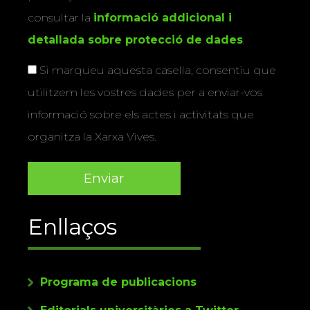
consultar la
informació addicional i
detallada sobre protecció de dades
.
Si marqueu aquesta casella, consentiu que
utilitzem les vostres dades per a enviar-vos
informació sobre els actes i activitats que
organitza la Xarxa Vives.
Enllaços
Programa de publicacions