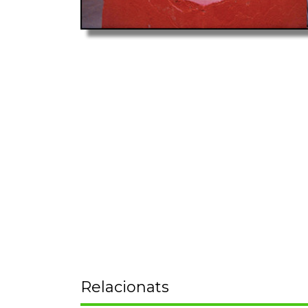
Relacionats