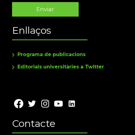
Enllaços
Programa de publicacions
Editorials universitàries a Twitter
Contacte