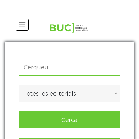
Actualitza les preferències de les cookies
Totes les editorials
Cerca