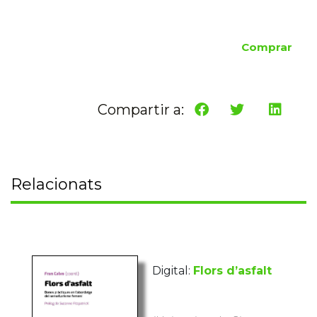
Comprar
Compartir a:
Relacionats
Digital:
Flors d’asfalt