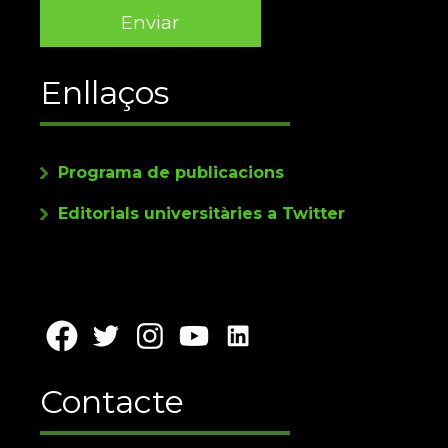
Enllaços
Programa de publicacions
Editorials universitàries a Twitter
Contacte