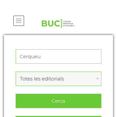
Actualitza les preferències de les cookies
Totes les editorials
Cerca