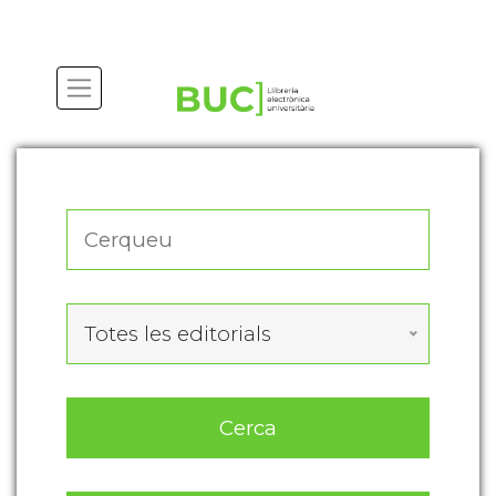
Actualitza les preferències de les cookies
Totes les editorials
Cerca