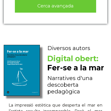
Cerca avançada
Diversos autors
Digital obert:
Fer-se a la mar
Narratives d'una
descoberta
pedagògica
La impressió estètica que desperta el mar en