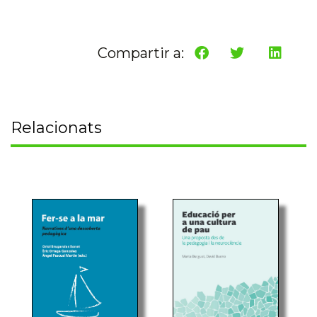
Compartir a:
Relacionats