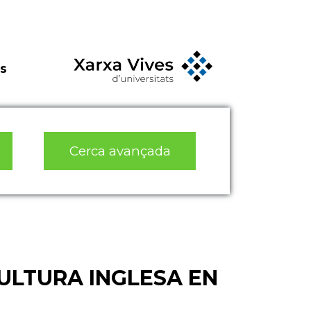
s
Cerca avançada
ULTURA INGLESA EN