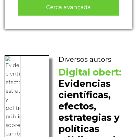
Cerca avançada
Diversos autors
Digital obert:
Evidencias
científicas,
efectos,
estrategias y
políticas