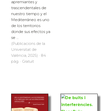
apremiantes y
trascendentales de
nuestro tiempo y el
Mediterráneo es uno
de los territorios
donde sus efectos ya
se ...
(Publicacions de la
Universitat de
València, 2025) · 84
pàg. · Gratuït