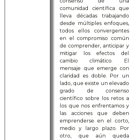
consenso de una
comunidad científica que
lleva décadas trabajando
desde múltiples enfoques,
todos ellos convergentes
en el compromiso común
de comprender, anticipar y
mitigar los efectos del
cambio climático. El
mensaje que emerge con
claridad es doble. Por un
lado, que existe un elevado
grado de consenso
científico sobre los retos a
los que nos enfrentamos y
las acciones que deben
emprenderse en el corto,
medio y largo plazo. Por
otro, que aún queda