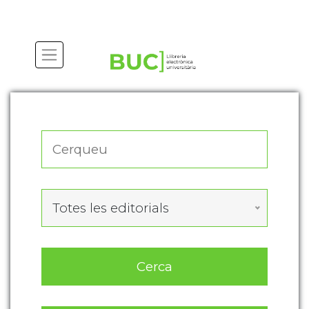
Actualitza les preferències de les cookies
Totes les editorials
Cerca