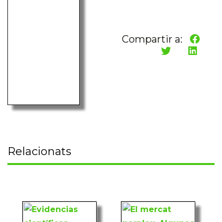
Compartir a:
Relacionats