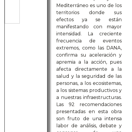
Mediterráneo es uno de los
territorios donde sus
efectos ya se están
manifestando con mayor
intensidad. La creciente
frecuencia de eventos
extremos, como las DANA,
confirma su aceleración y
apremia a la acción, pues
afecta directamente a la
salud y la seguridad de las
personas, a los ecosistemas,
a los sistemas productivos y
a nuestras infraestructuras.
Las 92 recomendaciones
presentadas en esta obra
son fruto de una intensa
labor de análisis, debate y