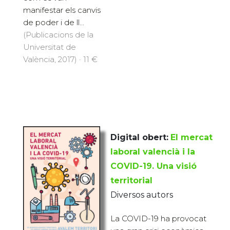
manifestar els canvis
de poder i de ll...
(Publicacions de la
Universitat de
València, 2017) · 11 €
Digital obert:
El mercat
laboral valencià i la
COVID-19. Una visió
territorial
Diversos autors
La COVID-19 ha provocat