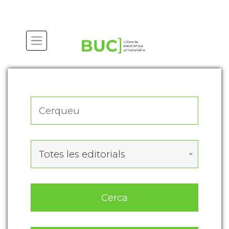
Actualitza les preferències de les cookies
Totes les editorials
Cerca