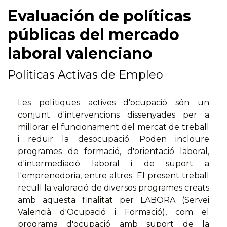
Evaluación de políticas
públicas del mercado
laboral valenciano
Políticas Activas de Empleo
Les polítiques actives d'ocupació són un
conjunt d'intervencions dissenyades per a
millorar el funcionament del mercat de treball
i reduir la desocupació. Poden incloure
programes de formació, d'orientació laboral,
d'intermediació laboral i de suport a
l'emprenedoria, entre altres. El present treball
recull la valoració de diversos programes creats
amb aquesta finalitat per LABORA (Servei
Valencià d'Ocupació i Formació), com el
programa d'ocupació amb suport de la