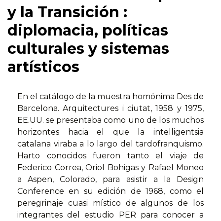
y la Transición :
diplomacia, políticas
culturales y sistemas
artísticos
En el catálogo de la muestra homónima Des de
Barcelona. Arquitectures i ciutat, 1958 y 1975,
EE.UU. se presentaba como uno de los muchos
horizontes hacia el que la intelligentsia
catalana viraba a lo largo del tardofranquismo.
Harto conocidos fueron tanto el viaje de
Federico Correa, Oriol Bohigas y Rafael Moneo
a Aspen, Colorado, para asistir a la Design
Conference en su edición de 1968, como el
peregrinaje cuasi místico de algunos de los
integrantes del estudio PER para conocer a