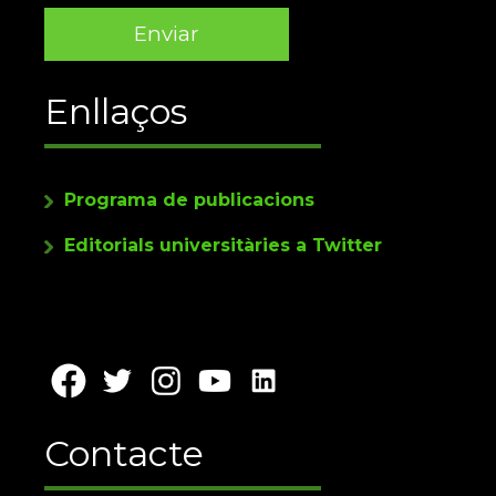
Enllaços
Programa de publicacions
Editorials universitàries a Twitter
Contacte