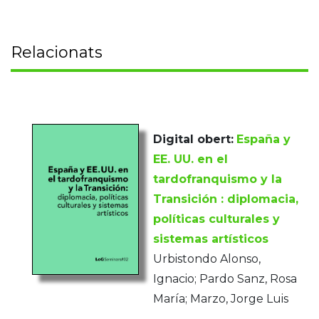
Relacionats
Digital obert:
España y
EE. UU. en el
tardofranquismo y la
Transición : diplomacia,
políticas culturales y
sistemas artísticos
Urbistondo Alonso,
Ignacio; Pardo Sanz, Rosa
María; Marzo, Jorge Luis