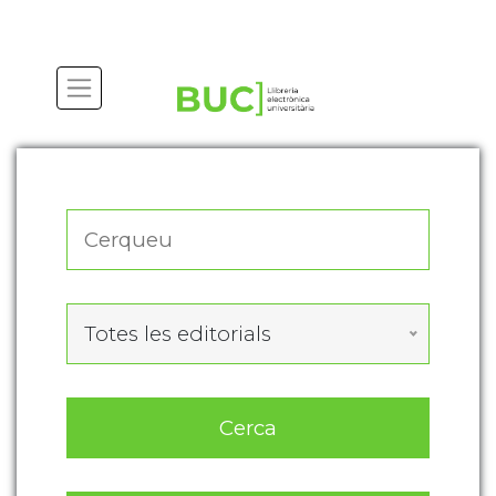
Actualitza les preferències de les cookies
Totes les editorials
Cerca