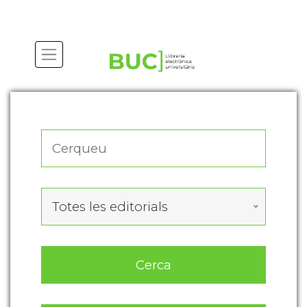
Actualitza les preferències de les cookies
Totes les editorials
Cerca