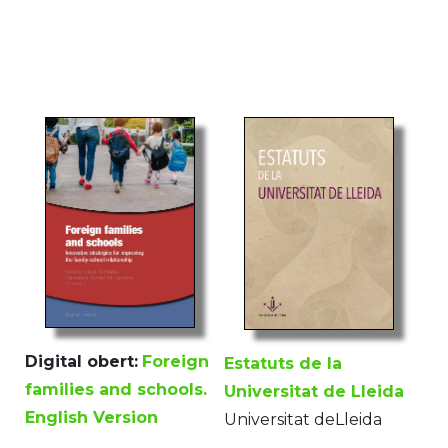
Digital obert:
Foreign
Estatuts de la
families and schools.
Universitat de Lleida
English Version
Universitat deLleida