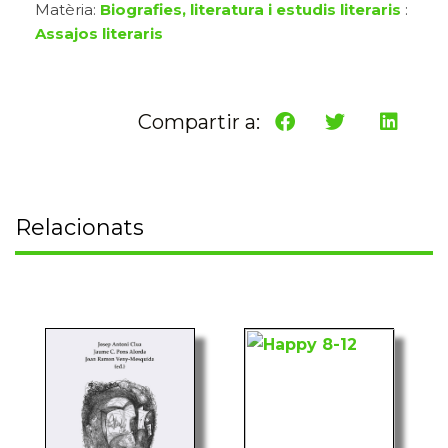
Matèria:
Biografies, literatura i estudis literaris
:
Assajos literaris
Compartir a:
Relacionats