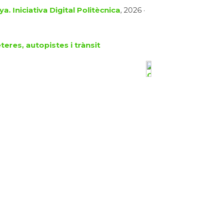
a. Iniciativa Digital Politècnica
, 2026 ·
teres, autopistes i trànsit