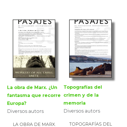
Topografías del
La obra de Marx. ¿Un
crimen y de la
fantasma que recorre
memoria
Europa?
Diversos autors
Diversos autors
TOPOGRAFÍAS DEL
LA OBRA DE MARX.