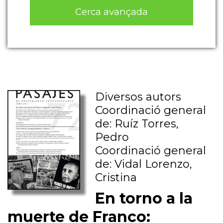
Cerca avançada
Diversos autors
Coordinació general
de: Ruíz Torres,
Pedro
Coordinació general
de: Vidal Lorenzo,
Cristina
En torno a la
muerte de Franco: