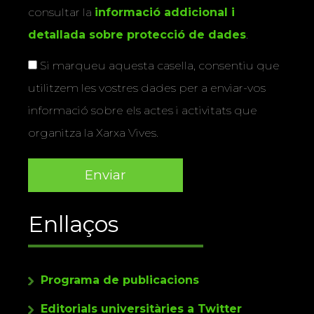
consultar la
informació addicional i
detallada sobre protecció de dades
.
Si marqueu aquesta casella, consentiu que
utilitzem les vostres dades per a enviar-vos
informació sobre els actes i activitats que
organitza la Xarxa Vives.
Enllaços
Programa de publicacions
Editorials universitàries a Twitter