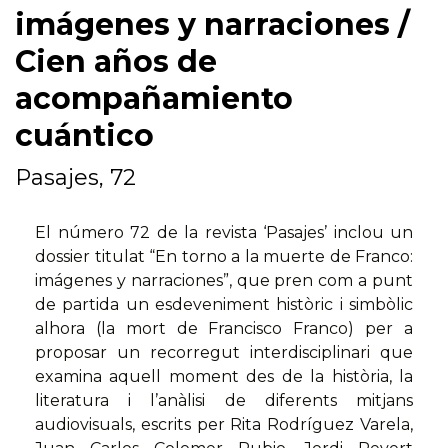
imágenes y narraciones /
Cien años de
acompañamiento
cuántico
Pasajes, 72
El número 72 de la revista ‘Pasajes’ inclou un
dossier titulat “En torno a la muerte de Franco:
imágenes y narraciones”, que pren com a punt
de partida un esdeveniment històric i simbòlic
alhora (la mort de Francisco Franco) per a
proposar un recorregut interdisciplinari que
examina aquell moment des de la història, la
literatura i l’anàlisi de diferents mitjans
audiovisuals, escrits per Rita Rodríguez Varela,