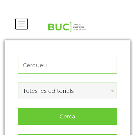
Actualitza les preferències de les cookies
Totes les editorials
Cerca