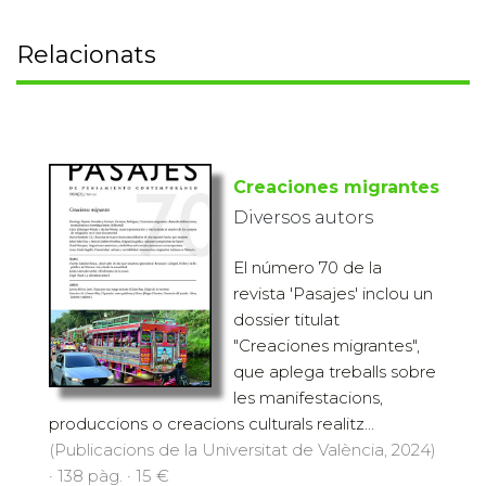
Relacionats
Creaciones migrantes
Diversos autors
El número 70 de la
revista 'Pasajes' inclou un
dossier titulat
"Creaciones migrantes",
que aplega treballs sobre
les manifestacions,
produccions o creacions culturals realitz...
(Publicacions de la Universitat de València, 2024)
· 138 pàg. · 15 €