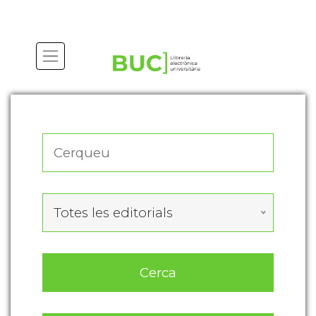
Actualitza les preferències de les cookies
Totes les editorials
Cerca