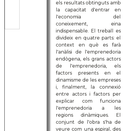
els resultats obtinguts amb
la capacitat d'entrar en
l'economia del
coneixement, eina
indispensable. El treball es
divideix en quatre parts: el
context en què es farà
l'anàlisi de l'emprenedoria
endògena, els grans actors
de l'emprenedoria, els
factors presents en el
dinamisme de les empreses
i, finalment, la connexió
entre actors i factors per
explicar com funciona
l'emprenedoria a les
regions dinàmiques. El
conjunt de l'obra s'ha de
veure com una espiral, des