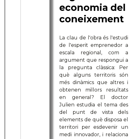
economia del
coneixement
La clau de l'obra és l'estudi
de l'esperit emprenedor a
escala regional, com a
argument que respongui a
la pregunta clàssica: Per
què alguns territoris són
més dinàmics que altres i
obtenen millors resultats
en general? El doctor
Julien estudia el tema des
del punt de vista dels
elements de què disposa el
territori per esdevenir un
medi innovador, i relaciona