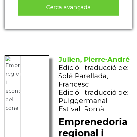
Cerca avançada
Julien, Pierre-André
Edició i traducció de:
Solé Parellada,
Francesc
Edició i traducció de:
Puiggermanal
Estival, Romà
Emprenedoria
regional i