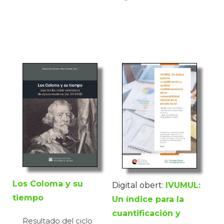
Los Coloma y su
Digital obert:
IVUMUL:
tiempo
Un índice para la
cuantificación y
Resultado del ciclo