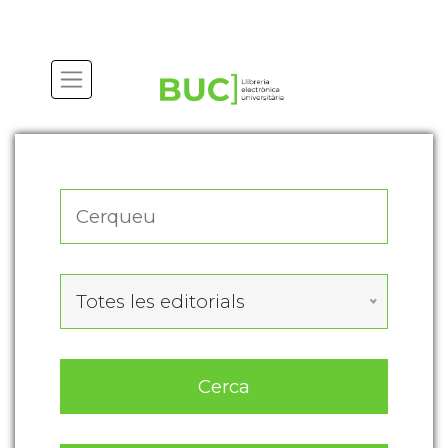
Actualitza les preferències de les cookies
Totes les editorials
Cerca