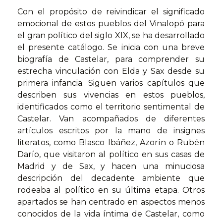
Con el propósito de reivindicar el significado
emocional de estos pueblos del Vinalopó para
el gran político del siglo XIX, se ha desarrollado
el presente catálogo. Se inicia con una breve
biografía de Castelar, para comprender su
estrecha vinculación con Elda y Sax desde su
primera infancia. Siguen varios capítulos que
describen sus vivencias en estos pueblos,
identificados como el territorio sentimental de
Castelar. Van acompañados de diferentes
artículos escritos por la mano de insignes
literatos, como Blasco Ibáñez, Azorín o Rubén
Darío, que visitaron al político en sus casas de
Madrid y de Sax, y hacen una minuciosa
descripción del decadente ambiente que
rodeaba al político en su última etapa. Otros
apartados se han centrado en aspectos menos
conocidos de la vida íntima de Castelar, como