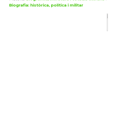
Biografia: històrica, política i militar