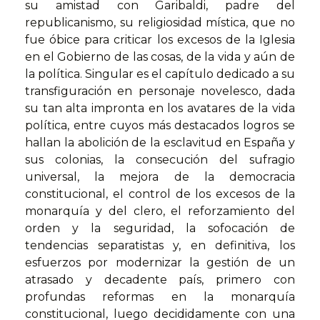
su amistad con Garibaldi, padre del
republicanismo, su religiosidad mística, que no
fue óbice para criticar los excesos de la Iglesia
en el Gobierno de las cosas, de la vida y aún de
la política. Singular es el capítulo dedicado a su
transfiguración en personaje novelesco, dada
su tan alta impronta en los avatares de la vida
política, entre cuyos más destacados logros se
hallan la abolición de la esclavitud en España y
sus colonias, la consecución del sufragio
universal, la mejora de la democracia
constitucional, el control de los excesos de la
monarquía y del clero, el reforzamiento del
orden y la seguridad, la sofocación de
tendencias separatistas y, en definitiva, los
esfuerzos por modernizar la gestión de un
atrasado y decadente país, primero con
profundas reformas en la monarquía
constitucional, luego decididamente con una