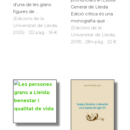
d’una de les grans
General de Lleida.
figures de ...
Edició crítica és una
(Edicions de la
monografia que ...
Universitat de Lleida,
(Edicions de la
2025) · 122 pàg. · 16 €
Universitat de Lleida,
2019) · 284 pàg. · 22 €