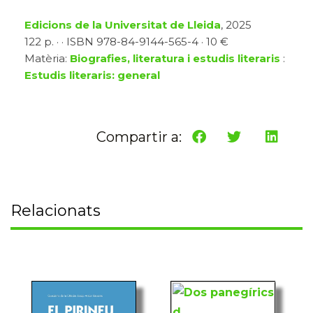
Edicions de la Universitat de Lleida
, 2025
122 p. · · ISBN 978-84-9144-565-4 · 10 €
Matèria:
Biografies, literatura i estudis literaris
:
Estudis literaris: general
Compartir a:
Relacionats