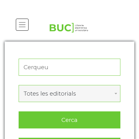
Actualitza les preferències de les cookies
Totes les editorials
Cerca