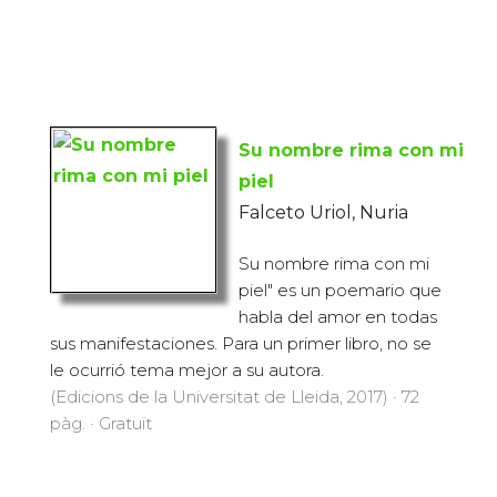
Su nombre rima con mi
piel
Falceto Uriol, Nuria
Su nombre rima con mi
piel" es un poemario que
habla del amor en todas
sus manifestaciones. Para un primer libro, no se
le ocurrió tema mejor a su autora.
(Edicions de la Universitat de Lleida, 2017) · 72
pàg. · Gratuït