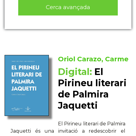
Cerca avançada
Oriol Carazo, Carme
Digital:
El
Pirineu literari
de Palmira
Jaquetti
El Pirineu literari de Palmira
Jaquetti és una invitació a redescobrir el