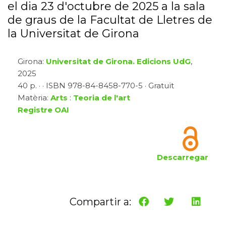
el dia 23 d'octubre de 2025 a la sala
de graus de la Facultat de Lletres de
la Universitat de Girona
Girona:
Universitat de Girona. Edicions UdG
,
2025
40 p. · · ISBN 978-84-8458-770-5 · Gratuït
Matèria:
Arts
:
Teoria de l'art
Registre OAI
Descarregar
Compartir a: