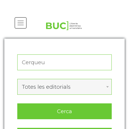
Actualitza les preferències de les cookies
Totes les editorials
Cerca