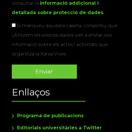
consultar la
informació addicional i
detallada sobre protecció de dades
.
Si marqueu aquesta casella, consentiu que
utilitzem les vostres dades per a enviar-vos
informació sobre els actes i activitats que
organitza la Xarxa Vives.
Enllaços
Programa de publicacions
Editorials universitàries a Twitter