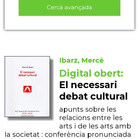
Cerca avançada
Ibarz, Mercè
Digital obert:
El necessari
debat cultural
apunts sobre les
relacions entre les
arts i de les arts amb
la societat : conferència pronunciada