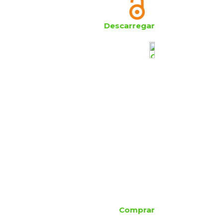
Descarregar
Comprar