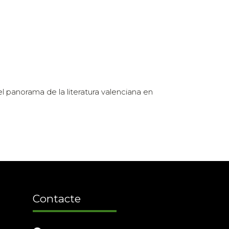
 el panorama de la literatura valenciana en
Contacte