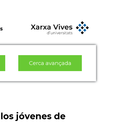
s
Cerca avançada
 los jóvenes de