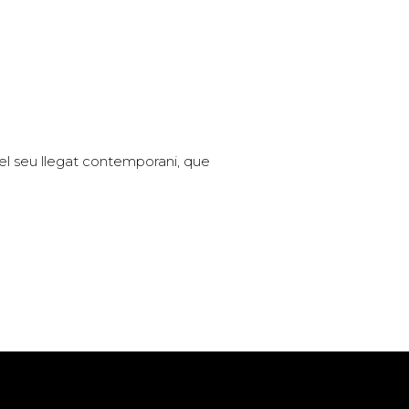
i el seu llegat contemporani, que