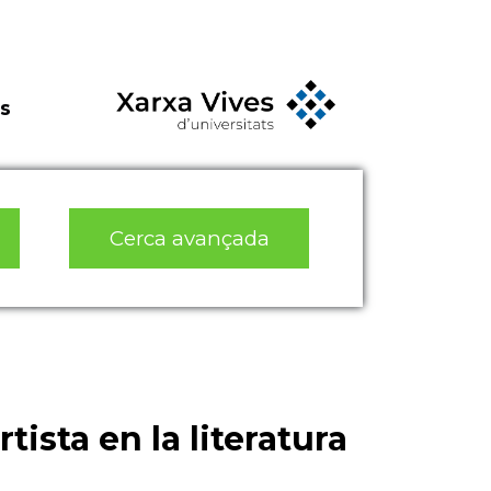
s
Cerca avançada
rtista en la literatura