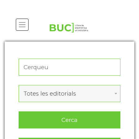
Actualitza les preferències de les cookies
Totes les editorials
Cerca