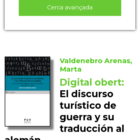
Cerca avançada
Valdenebro Arenas,
Marta
Digital obert:
El discurso
turístico de
guerra y su
traducción al