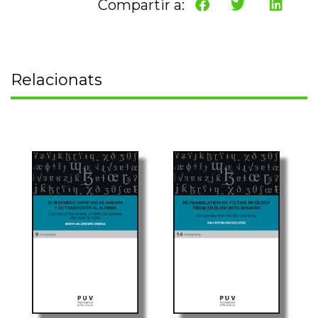
Compartir a:
Relacionats