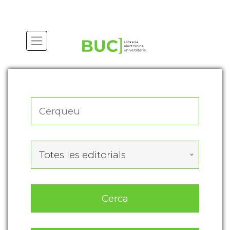
Actualitza les preferències de les cookies
Totes les editorials
Cerca