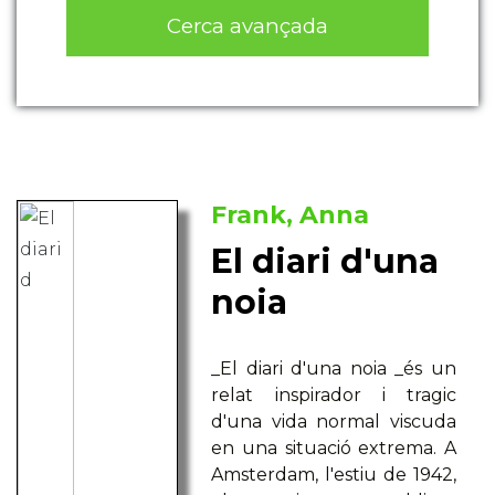
Cerca avançada
Frank, Anna
El diari d'una
noia
_El diari d'una noia _és un
relat inspirador i tragic
d'una vida normal viscuda
en una situació extrema. A
Amsterdam, l'estiu de 1942,