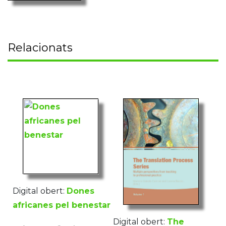
Relacionats
Digital obert:
Dones
africanes pel benestar
Digital obert:
The