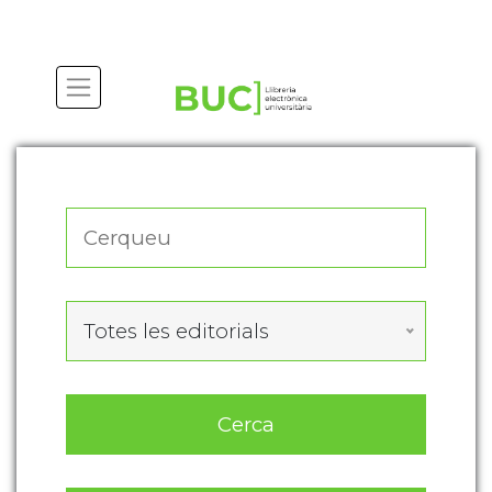
Actualitza les preferències de les cookies
Totes les editorials
Cerca