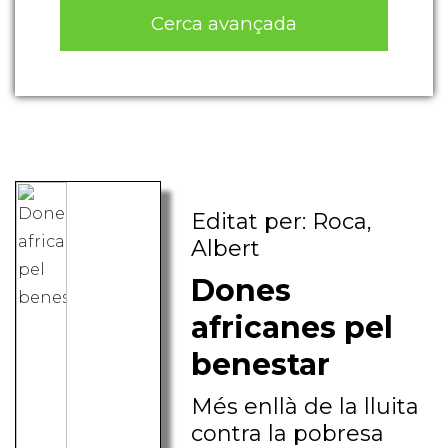
Cerca avançada
Editat per: Roca,
Albert
Dones
africanes pel
benestar
Més enllà de la lluita
contra la pobresa