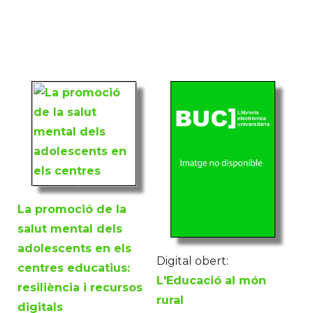
La promoció de la
salut mental dels
adolescents en els
Digital obert:
centres educatius:
L'Educació al món
resiliència i recursos
rural
digitals