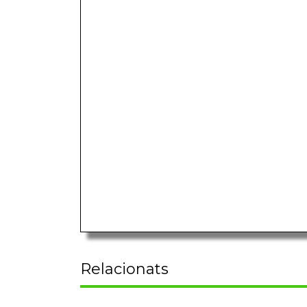
Relacionats