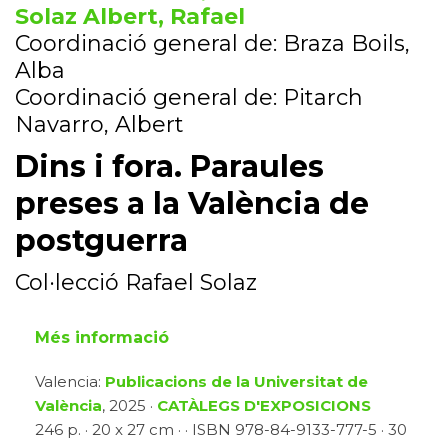
Solaz Albert, Rafael
Coordinació general de: Braza Boils,
Alba
Coordinació general de: Pitarch
Navarro, Albert
Dins i fora. Paraules
preses a la València de
postguerra
Col·lecció Rafael Solaz
Més informació
Valencia:
Publicacions de la Universitat de
València
, 2025 ·
CATÀLEGS D'EXPOSICIONS
246 p. · 20 x 27 cm · · ISBN 978-84-9133-777-5 · 30