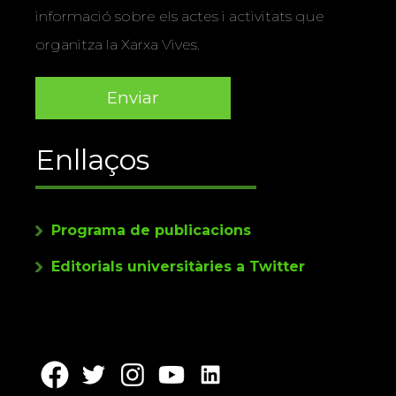
informació sobre els actes i activitats que
organitza la Xarxa Vives.
Enllaços
Programa de publicacions
Editorials universitàries a Twitter