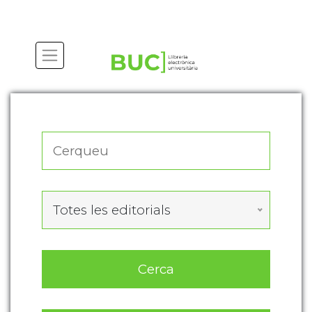
Actualitza les preferències de les cookies
Totes les editorials
Cerca