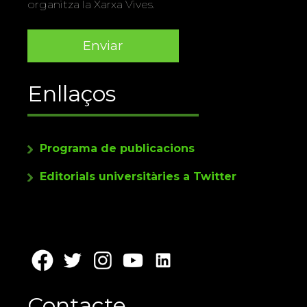
organitza la Xarxa Vives.
Enllaços
Programa de publicacions
Editorials universitàries a Twitter
Contacte