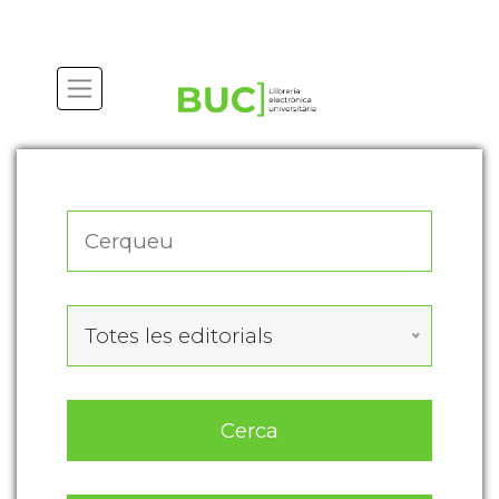
Actualitza les preferències de les cookies
Totes les editorials
Cerca