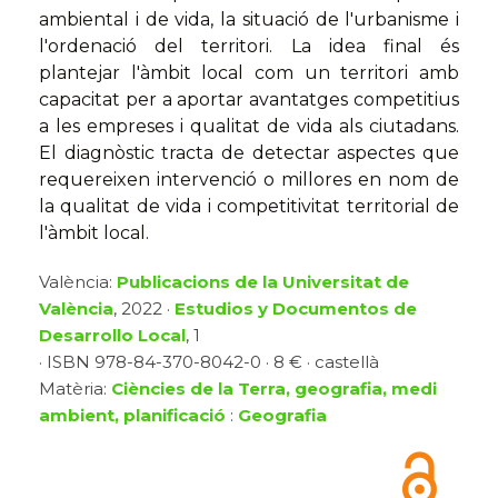
ambiental i de vida, la situació de l'urbanisme i
l'ordenació del territori. La idea final és
plantejar l'àmbit local com un territori amb
capacitat per a aportar avantatges competitius
a les empreses i qualitat de vida als ciutadans.
El diagnòstic tracta de detectar aspectes que
requereixen intervenció o millores en nom de
la qualitat de vida i competitivitat territorial de
l'àmbit local.
València:
Publicacions de la Universitat de
València
, 2022 ·
Estudios y Documentos de
Desarrollo Local
, 1
· ISBN 978-84-370-8042-0 · 8 € · castellà
Matèria:
Ciències de la Terra, geografia, medi
ambient, planificació
:
Geografia