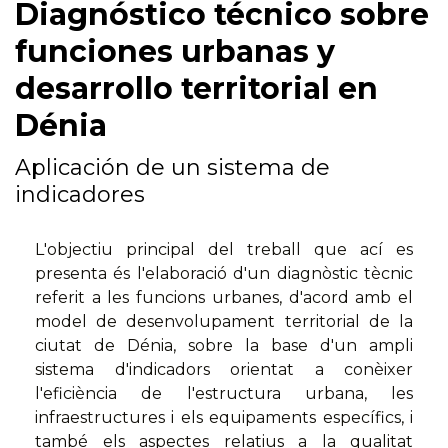
Diagnóstico técnico sobre
funciones urbanas y
desarrollo territorial en
Dénia
Aplicación de un sistema de
indicadores
L'objectiu principal del treball que ací es
presenta és l'elaboració d'un diagnòstic tècnic
referit a les funcions urbanes, d'acord amb el
model de desenvolupament territorial de la
ciutat de Dénia, sobre la base d'un ampli
sistema d'indicadors orientat a conèixer
l'eficiència de l'estructura urbana, les
infraestructures i els equipaments específics, i
també els aspectes relatius a la qualitat