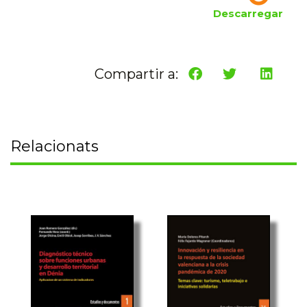
Descarregar
Compartir a:
Relacionats