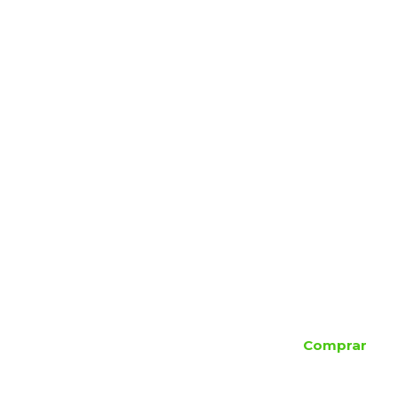
Comprar