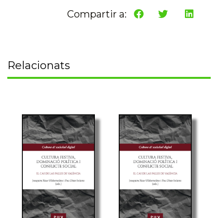
Compartir a:
Relacionats