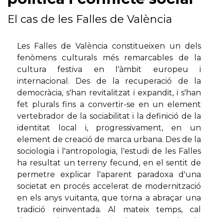
El cas de les Falles de València
Les Falles de València constitueixen un dels
fenòmens culturals més remarcables de la
cultura festiva en l'àmbit europeu i
internacional. Des de la recuperació de la
democràcia, s'han revitalitzat i expandit, i s'han
fet plurals fins a convertir-se en un element
vertebrador de la sociabilitat i la definició de la
identitat local i, progressivament, en un
element de creació de marca urbana. Des de la
sociologia i l'antropologia, l'estudi de les Falles
ha resultat un terreny fecund, en el sentit de
permetre explicar l'aparent paradoxa d'una
societat en procés accelerat de modernització
en els anys vuitanta, que torna a abraçar una
tradició reinventada. Al mateix temps, cal