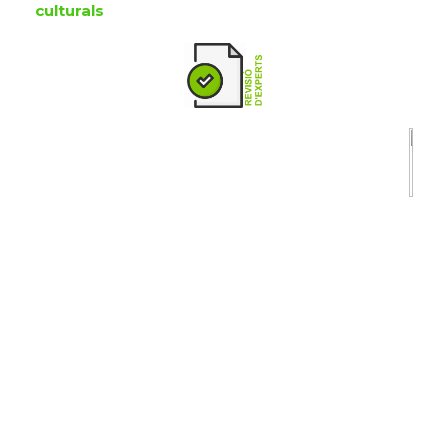
culturals