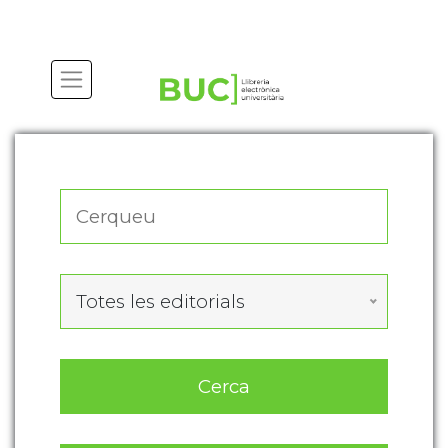
Actualitza les preferències de les cookies
Totes les editorials
Cerca