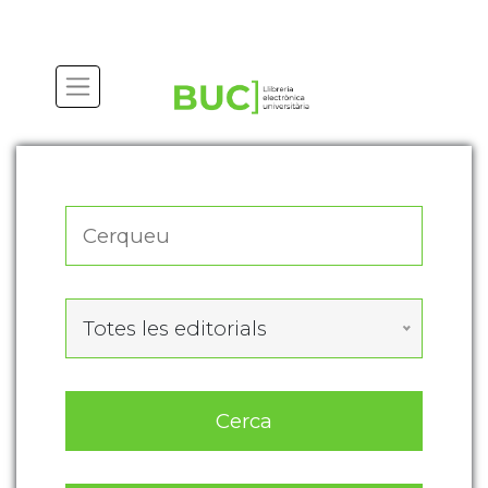
Actualitza les preferències de les cookies
Totes les editorials
Cerca