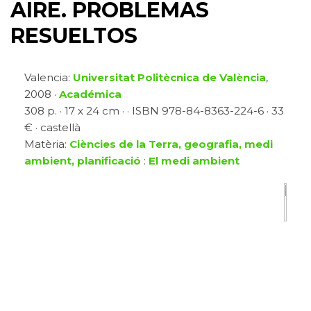
AIRE. PROBLEMAS
RESUELTOS
Valencia:
Universitat Politècnica de València
,
2008 ·
Académica
308 p. · 17 x 24 cm · · ISBN 978-84-8363-224-6 · 33
€ · castellà
Matèria:
Ciències de la Terra, geografia, medi
ambient, planificació
:
El medi ambient