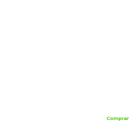
Comprar