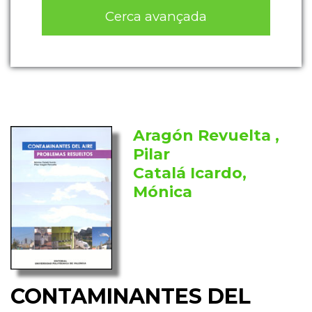
Cerca avançada
Aragón Revuelta ,
Pilar
Catalá Icardo,
Mónica
CONTAMINANTES DEL