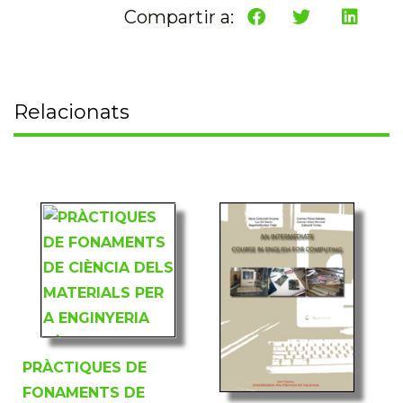
Compartir a:
Relacionats
PRÀCTIQUES DE
FONAMENTS DE