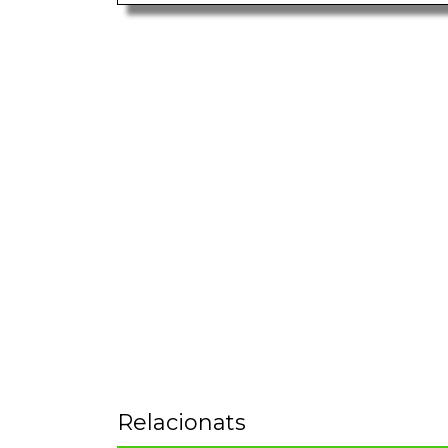
Relacionats